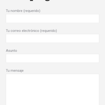
Tu nombre (requerido)
Tu correo electrónico (requerido)
Asunto
Tu mensaje