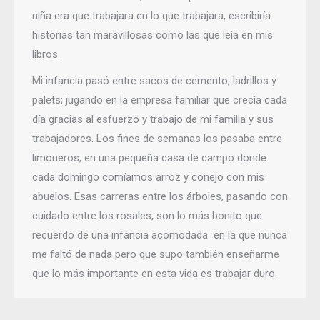
niña era que trabajara en lo que trabajara, escribiría
historias tan maravillosas como las que leía en mis
libros.
Mi infancia pasó entre sacos de cemento, ladrillos y
palets; jugando en la empresa familiar que crecía cada
día gracias al esfuerzo y trabajo de mi familia y sus
trabajadores. Los fines de semanas los pasaba entre
limoneros, en una pequeña casa de campo donde
cada domingo comíamos arroz y conejo con mis
abuelos. Esas carreras entre los árboles, pasando con
cuidado entre los rosales, son lo más bonito que
recuerdo de una infancia acomodada en la que nunca
me faltó de nada pero que supo también enseñarme
que lo más importante en esta vida es trabajar duro.