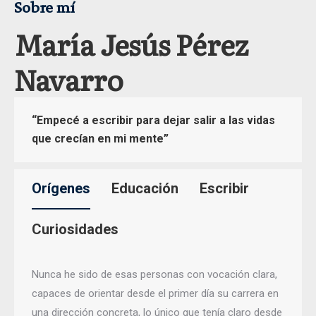
Sobre mí
María Jesús Pérez
Navarro
“Empecé a escribir para dejar salir a las vidas
que crecían en mi mente”
Orígenes
Educación
Escribir
Curiosidades
Nunca he sido de esas personas con vocación clara,
capaces de orientar desde el primer día su carrera en
una dirección concreta, lo único que tenía claro desde