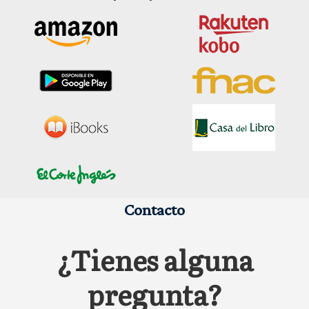
Contacto
¿Tienes alguna
pregunta?