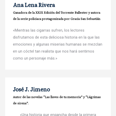
Ana Lena Rivera
Ganadora de la XXIX Edición del Torrente Ballester y autora
de la serie policiaca protagonizada por Gracia San Sebastián
«Mientras las cigarras sufren, los lectores
disfrutamos de esta deliciosa historia en la que las
emociones y algunas miserias humanas se mezclan
en un cóctel tan realista que nos hará sentirnos
como un personaje más.»
José J. Jimeno
Autor de las novelas “Las llaves de tu memoria” y “Lágrimas
de sirena”.
«Una historia que engancha desde la primera