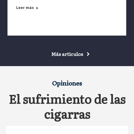
Leer más
Más artículos
Opiniones
El sufrimiento de las
cigarras