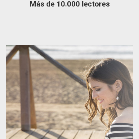
Más de 10.000 lectores