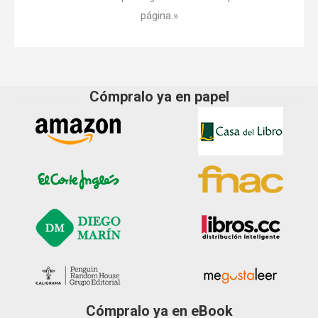
página.»
Cómpralo ya en papel
Cómpralo ya en eBook