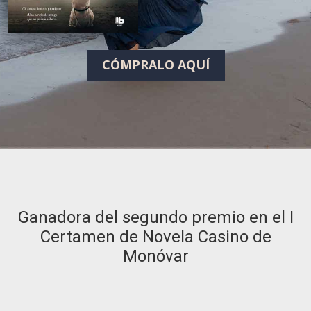
CÓMPRALO AQUÍ
Ganadora del segundo premio en el I
Certamen de Novela Casino de
Monóvar