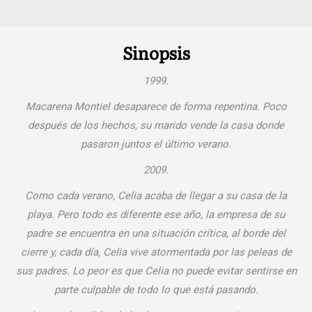
Sinopsis
1999.
Macarena Montiel desaparece de forma repentina. Poco
después de los hechos, su marido vende la casa donde
pasaron juntos el último verano.
2009.
Como cada verano, Celia acaba de llegar a su casa de la
playa. Pero todo es diferente ese año, la empresa de su
padre se encuentra en una situación crítica, al borde del
cierre y, cada día, Celia vive atormentada por las peleas de
sus padres. Lo peor es que Celia no puede evitar sentirse en
parte culpable de todo lo que está pasando.