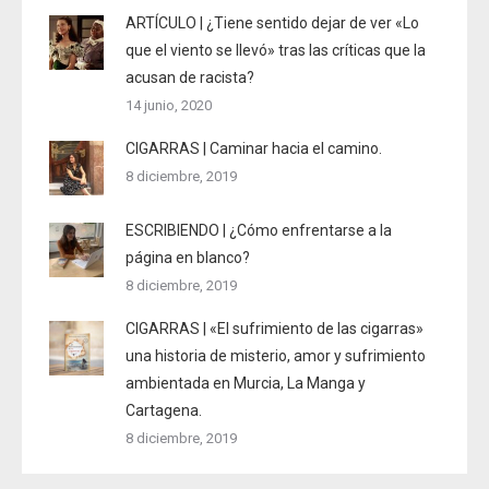
ARTÍCULO | ¿Tiene sentido dejar de ver «Lo
que el viento se llevó» tras las críticas que la
acusan de racista?
14 junio, 2020
CIGARRAS | Caminar hacia el camino.
8 diciembre, 2019
ESCRIBIENDO | ¿Cómo enfrentarse a la
página en blanco?
8 diciembre, 2019
CIGARRAS | «El sufrimiento de las cigarras»
una historia de misterio, amor y sufrimiento
ambientada en Murcia, La Manga y
Cartagena.
8 diciembre, 2019