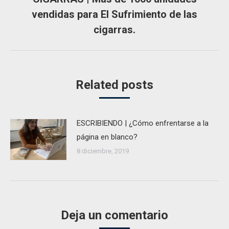
vendidas para El Sufrimiento de las
Publicación
siguiente:
cigarras.
Related posts
ESCRIBIENDO | ¿Cómo enfrentarse a la
página en blanco?
8 diciembre, 2019
Deja un comentario