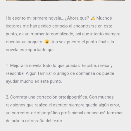
He escrito mi primera novela… ¿Ahora qué?
Muchos
lectores me han pedido consejo al encontrarse en este
punto, es un momento complicado, así que intento siempre
orientar un poquito.
Una vez puesto el punto final a la
novela es importante que:
1. Mejora la novela todo lo que puedas. Escribe, revisa y
reescribe. Algún familiar o amigo de confianza os puede
ayudar mucho en este punto.
2. Contrata una corrección ortotipográfica. Con muchas
revisiones que realice el escritor siempre queda algún error,
un corrector ortotipográfico profesional conseguirá terminar
de pulir la ortografía del texto.