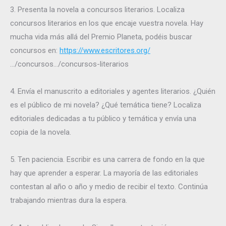
3. Presenta la novela a concursos literarios. Localiza
concursos literarios en los que encaje vuestra novela. Hay
mucha vida más allá del Premio Planeta, podéis buscar
concursos en:
https://www.escritores.org/
…/concursos…/concursos-literarios
4. Envía el manuscrito a editoriales y agentes literarios. ¿Quién
es el público de mi novela? ¿Qué temática tiene? Localiza
editoriales dedicadas a tu público y temática y envía una
copia de la novela.
5. Ten paciencia. Escribir es una carrera de fondo en la que
hay que aprender a esperar. La mayoría de las editoriales
contestan al año o año y medio de recibir el texto. Continúa
trabajando mientras dura la espera.