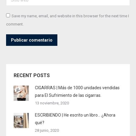
Save my name, email, and website in this browser for the next time I
comment.
Publicar comentario
RECENT POSTS
CIGARRAS | Más de 1000 unidades vendidas
para El Sufrimiento de las cigarras.
13 noviembre, 2020
ESCRIBIENDO | He escrito un libro… ¿Ahora
qué?
28 junio, 2020